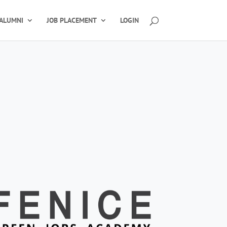
ALUMNI
JOB PLACEMENT
LOGIN