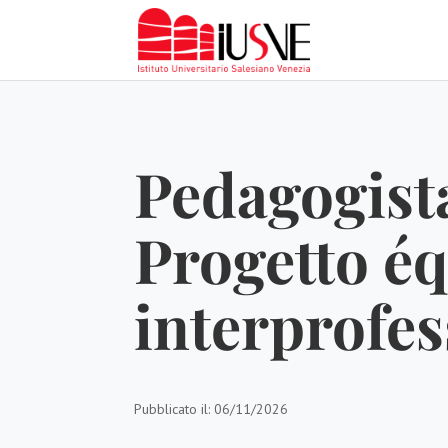
Pedagogist
Progetto é
interprofes
Pubblicato il: 06/11/2026