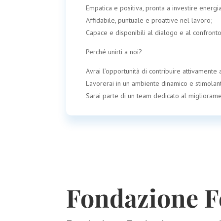
Empatica e positiva, pronta a investire energi
Affidabile, puntuale e proattive nel lavoro;
Capace e disponibili al dialogo e al confronto
Perché unirti a noi?
Avrai l’opportunità di contribuire attivamente
Lavorerai in un ambiente dinamico e stimola
Sarai parte di un team dedicato al migliorame
Fondazione F