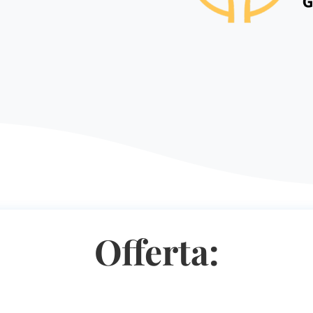
Offerta: