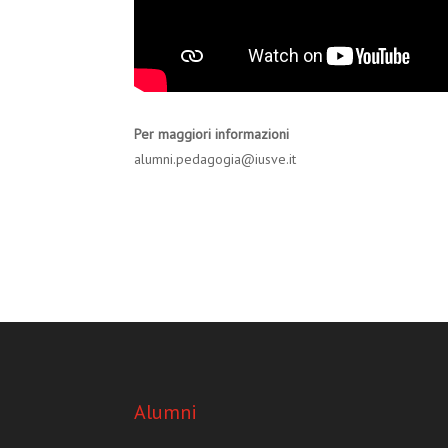
Per maggiori informazioni
alumni.pedagogia@iusve.it
Alumni