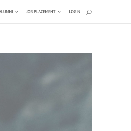
ALUMNI
JOB PLACEMENT
LOGIN