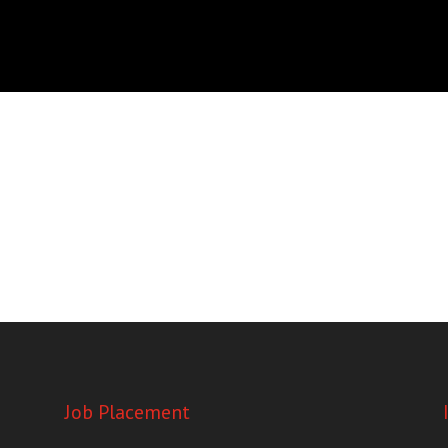
Job Placement