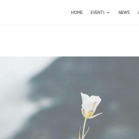
HOME
EVENTI
NEWS