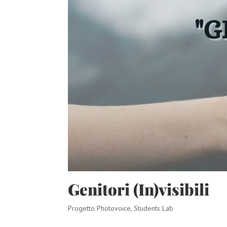
Genitori (In)visibili
Progetto Photovoice
,
Students Lab