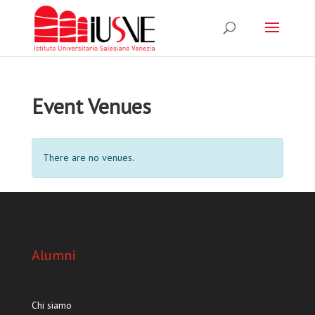
Event Venues
There are no venues.
Alumni
Chi siamo